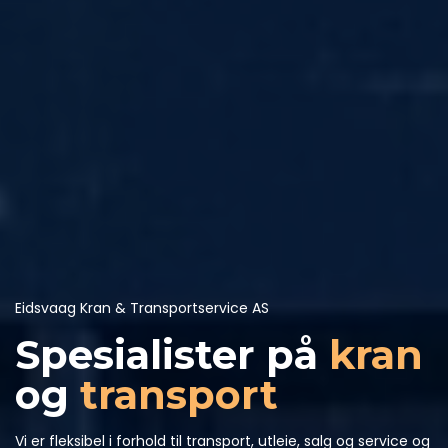
Eidsvaag Kran & Transportservice AS
Spesialister på
kran
og
transport
Vi er fleksibel i forhold til transport, utleie, salg og service og