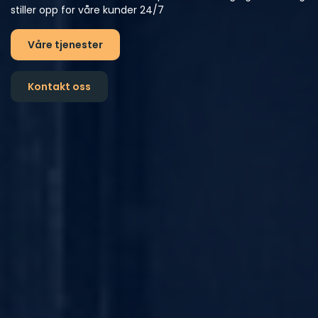
stiller opp for våre kunder 24/7
Våre tjenester
Kontakt oss